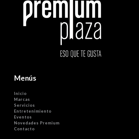
Menús
Inicio
Marcas
Servicios
Entretenimiento
Eventos
Novedades Premium
Contacto