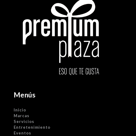
Menús
Inicio
Marcas
Servicios
Entretenimiento
Eventos