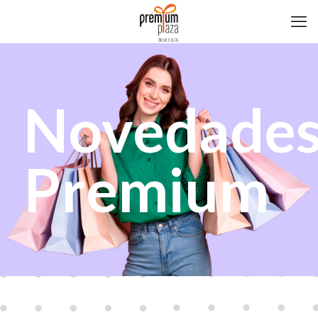
Novedade
Premium