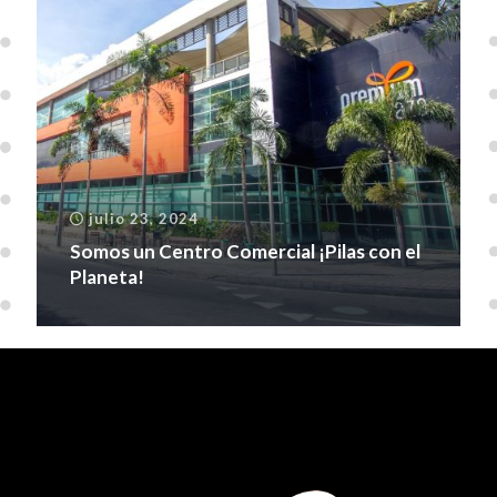
julio 23, 2024
Somos un Centro Comercial ¡Pilas con el
Planeta!