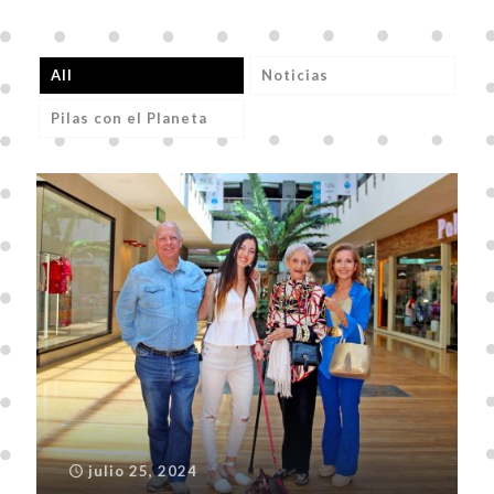
All
Noticias
Pilas con el Planeta
julio 25, 2024