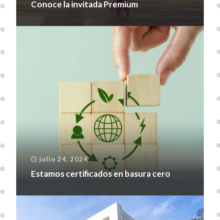
Conoce la invitada Premium
julio 24, 2024
Estamos certificados en basura cero