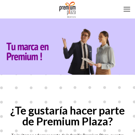
¿Te gustaría hacer parte
de Premium Plaza?