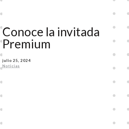
Conoce la invitada
Premium
julio 25, 2024
Noticias