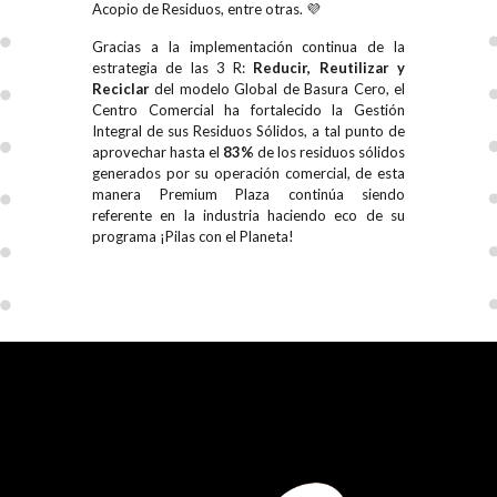
Acopio de Residuos, entre otras. 💜
Gracias a la implementación continua de la
estrategia de las 3 R:
Reducir, Reutilizar y
Reciclar
del modelo Global de Basura Cero, el
Centro Comercial ha fortalecido la Gestión
Integral de sus Residuos Sólidos, a tal punto de
aprovechar hasta el
83%
de los residuos sólidos
generados por su operación comercial, de esta
manera Premium Plaza continúa siendo
referente en la industria haciendo eco de su
programa ¡Pilas con el Planeta!