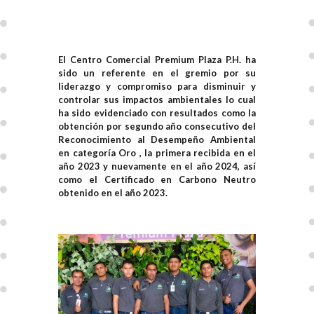
El Centro Comercial Premium Plaza P.H. ha
sido un referente en el gremio por su
liderazgo y compromiso para disminuir y
controlar sus impactos ambientales lo cual
ha sido evidenciado con resultados como la
obtención por segundo año consecutivo del
Reconocimiento al Desempeño Ambiental
en categoría Oro , la primera recibida en el
año 2023 y nuevamente en el año 2024, así
como el Certificado en Carbono Neutro
obtenido en el año 2023.