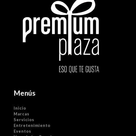
Menús
Inicio
Marcas
Servicios
Entretenimiento
Eventos