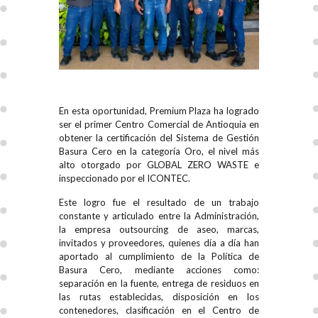
En esta oportunidad, Premium Plaza ha logrado
ser el primer Centro Comercial de Antioquia en
obtener la certificación del Sistema de Gestión
Basura Cero en la categoría Oro, el nivel más
alto otorgado por GLOBAL ZERO WASTE e
inspeccionado por el ICONTEC.
Este logro fue el resultado de un trabajo
constante y articulado entre la Administración,
la empresa outsourcing de aseo, marcas,
invitados y proveedores, quienes día a día han
aportado al cumplimiento de la Política de
Basura Cero, mediante acciones como:
separación en la fuente, entrega de residuos en
las rutas establecidas, disposición en los
contenedores, clasificación en el Centro de