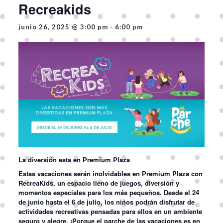
Recreakids
junio 26, 2025 @ 3:00 pm
-
6:00 pm
La diversión esta en Premium Plaza
Estas vacaciones serán inolvidables en Premium Plaza con
RecreaKids
, un espacio lleno de juegos, diversión y
momentos especiales para los más pequeños. Desde el
24
de junio hasta el 6 de julio
, los niños podrán disfrutar de
actividades recreativas pensadas para ellos en un ambiente
seguro y alegre. ¡Porque el parche de las vacaciones es en