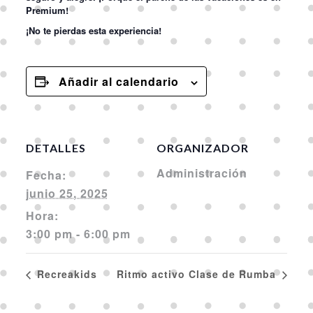
Premium!
¡No te pierdas esta experiencia!
Añadir al calendario
DETALLES
ORGANIZADOR
Administración
Fecha:
junio 25, 2025
Hora:
3:00 pm - 6:00 pm
Recreakids
Ritmo activo Clase de Rumba