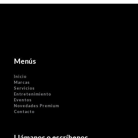
Menús
Inicio
Marcas
Servicios
Entretenimiento
Eventos
Novedades Premium
Contacto
Llámanos o escríbenos