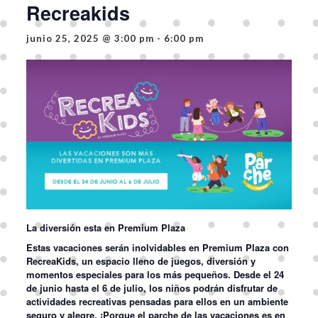
Recreakids
junio 25, 2025 @ 3:00 pm
-
6:00 pm
La diversión esta en Premium Plaza
Estas vacaciones serán inolvidables en Premium Plaza con
RecreaKids
, un espacio lleno de juegos, diversión y
momentos especiales para los más pequeños. Desde el
24
de junio hasta el 6 de julio
, los niños podrán disfrutar de
actividades recreativas pensadas para ellos en un ambiente
seguro y alegre. ¡Porque el parche de las vacaciones es en