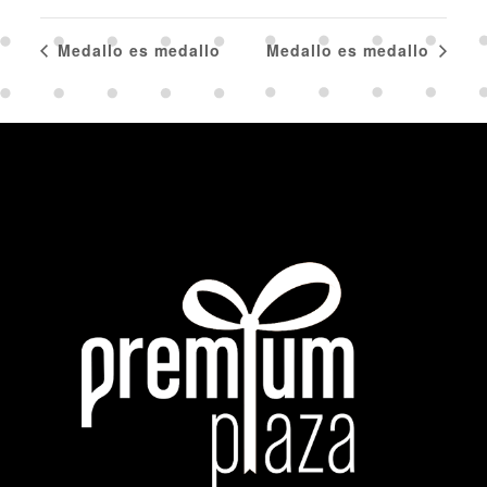
Medallo es medallo
Medallo es medallo