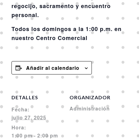
regocijo, sacramento y encuentro
personal.
Todos los domingos a la 1:00 p.m. en
nuestro Centro Comercial
Añadir al calendario
DETALLES
ORGANIZADOR
Administración
Fecha:
julio 27, 2025
Hora:
1:00 pm - 2:00 pm