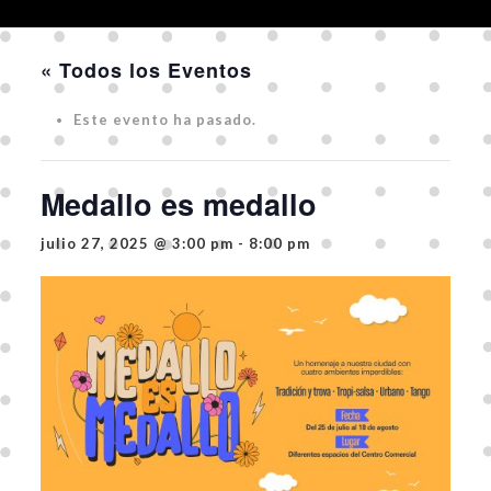
« Todos los Eventos
Este evento ha pasado.
Medallo es medallo
julio 27, 2025 @ 3:00 pm
-
8:00 pm