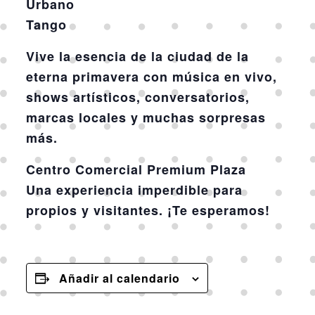
Urbano
Tango
Vive la esencia de la
ciudad de la
eterna primavera
con música en vivo,
shows artísticos, conversatorios,
marcas locales y muchas sorpresas
más.
Centro Comercial Premium Plaza
Una experiencia imperdible para
propios y visitantes. ¡Te esperamos!
Añadir al calendario