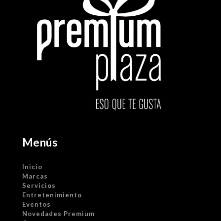
Menús
Inicio
Marcas
Servicios
Entretenimiento
Eventos
Novedades Premium