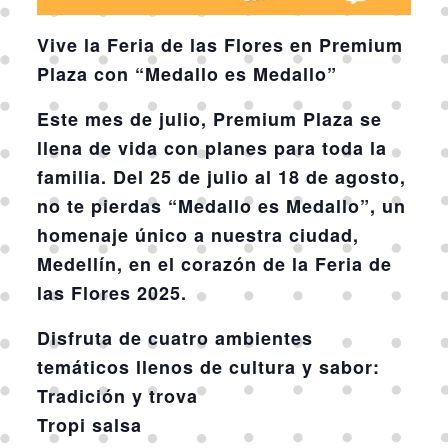
Vive la Feria de las Flores en Premium
Plaza con “Medallo es Medallo”
Este mes de julio,
Premium Plaza
se
llena de vida con planes para toda la
familia. Del
25 de julio al 18 de agosto
,
no te pierdas
“Medallo es Medallo”
, un
homenaje único a nuestra ciudad,
Medellín
, en el corazón de la
Feria de
las Flores 2025
.
Disfruta de
cuatro ambientes
temáticos
llenos de cultura y sabor:
Tradición y trova
Tropi salsa