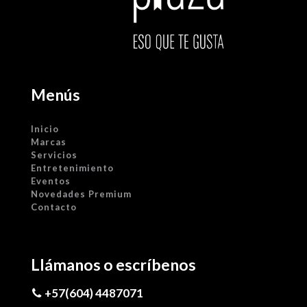
Menús
Inicio
Marcas
Servicios
Entretenimiento
Eventos
Novedades Premium
Contacto
Llámanos o escríbenos
+57(604) 4487071