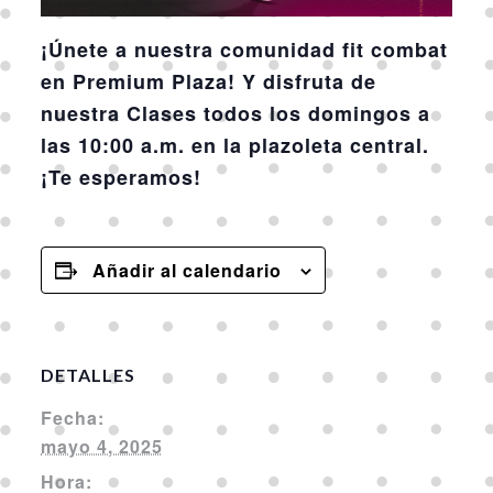
¡Únete a nuestra comunidad fit combat
en Premium Plaza! Y disfruta de
nuestra Clases todos los domingos a
las 10:00 a.m. en la plazoleta central.
¡Te esperamos!
Añadir al calendario
DETALLES
Fecha:
mayo 4, 2025
Hora: