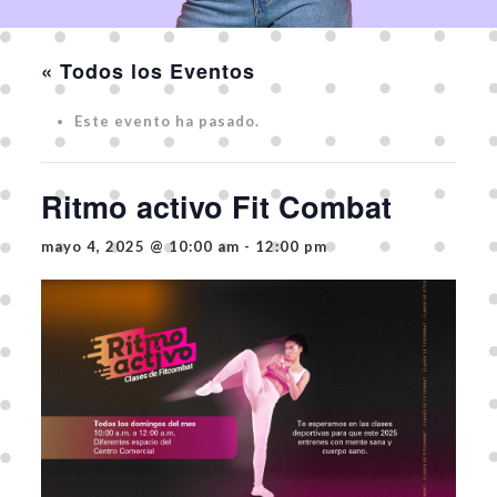
« Todos los Eventos
Este evento ha pasado.
Ritmo activo Fit Combat
mayo 4, 2025 @ 10:00 am
-
12:00 pm