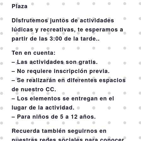
Plaza
Disfrutemos juntos de actividades
lúdicas y recreativas, te esperamos a
partir de las 3:00 de la tarde..
Ten en cuenta:
– Las actividades son gratis.
– No requiere inscripción previa.
– Se realizarán en diferentes espacios
de nuestro CC.
– Los elementos se entregan en el
lugar de la actividad.
– Para niños de 5 a 12 años.
Recuerda también seguirnos en
nuestras redes sociales para conocer