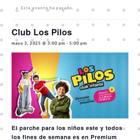
Este evento ha pasado.
Club Los Pilos
mayo 3, 2025 @ 3:00 pm
-
5:00 pm
El parche para los niños este y todos
los fines de semana es en Premium