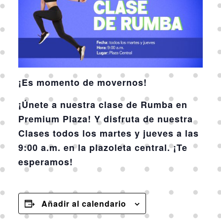
¡Es momento de movernos!
¡Únete a nuestra clase de Rumba en
Premium Plaza! Y disfruta de nuestra
Clases todos los martes y jueves a las
9:00 a.m. en la plazoleta central. ¡Te
esperamos!
Añadir al calendario