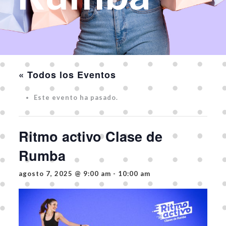
« Todos los Eventos
Este evento ha pasado.
Ritmo activo Clase de
Rumba
agosto 7, 2025 @ 9:00 am
-
10:00 am