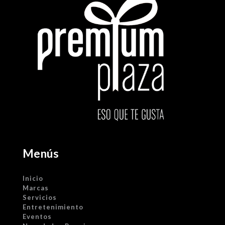
Menús
Inicio
Marcas
Servicios
Entretenimiento
Eventos