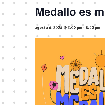
Medallo es m
agosto 6, 2025 @ 3:00 pm
-
8:00 pm