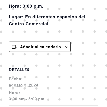
Hora:
3:00 p.m.
Lugar:
En diferentes espacios del
Centro Comercial
Añadir al calendario
DETALLES
Fecha:
agosto 3, 2024
Hora:
3:00 am - 5:00 pm