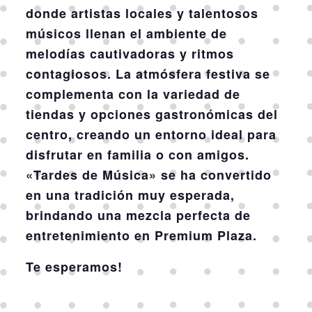
donde artistas locales y talentosos
músicos llenan el ambiente de
melodías cautivadoras y ritmos
contagiosos. La atmósfera festiva se
complementa con la variedad de
tiendas y opciones gastronómicas del
centro, creando un entorno ideal para
disfrutar en familia o con amigos.
«Tardes de Música» se ha convertido
en una tradición muy esperada,
brindando una mezcla perfecta de
entretenimiento en Premium Plaza.
Te esperamos!