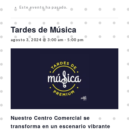
Este evento ha pasado.
Tardes de Música
agosto 3, 2024 @ 3:00 am
-
5:00 pm
Nuestro Centro Comercial se
transforma en un escenario vibrante