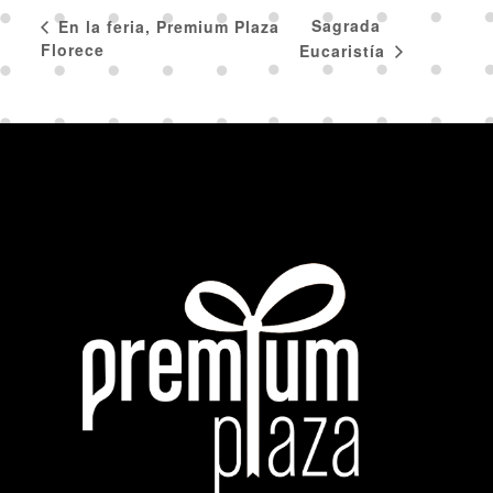
Sagrada
En la feria, Premium Plaza
Florece
Eucaristía