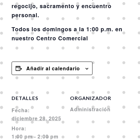
regocijo, sacramento y encuentro
personal.
Todos los domingos a la 1:00 p.m. en
nuestro Centro Comercial
Añadir al calendario
DETALLES
ORGANIZADOR
Administración
Fecha:
diciembre 28, 2025
Hora:
1:00 pm - 2:00 pm