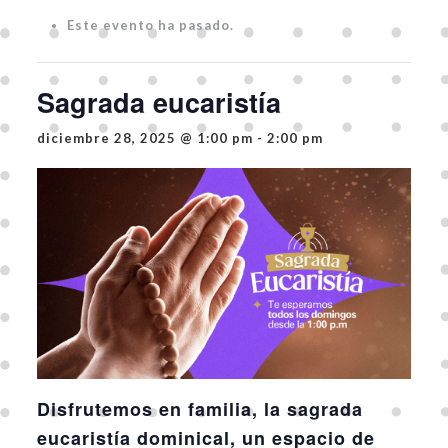
Este evento ha pasado.
Sagrada eucaristía
diciembre 28, 2025 @ 1:00 pm
-
2:00 pm
Disfrutemos en familia, la sagrada
eucaristía dominical, un espacio de