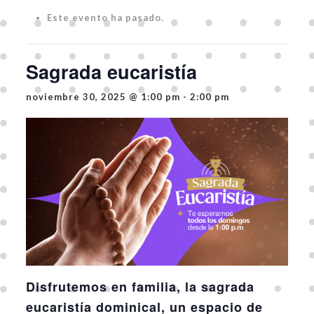
Este evento ha pasado.
Sagrada eucaristía
noviembre 30, 2025 @ 1:00 pm
-
2:00 pm
Disfrutemos en familia, la sagrada
eucaristía dominical, un espacio de