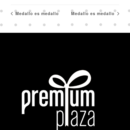
Medallo es medallo
Medallo es medallo