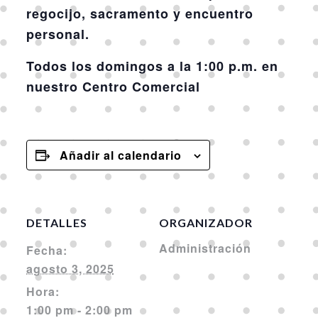
regocijo, sacramento y encuentro
personal.
Todos los domingos a la 1:00 p.m. en
nuestro Centro Comercial
Añadir al calendario
DETALLES
ORGANIZADOR
Administración
Fecha:
agosto 3, 2025
Hora:
1:00 pm - 2:00 pm