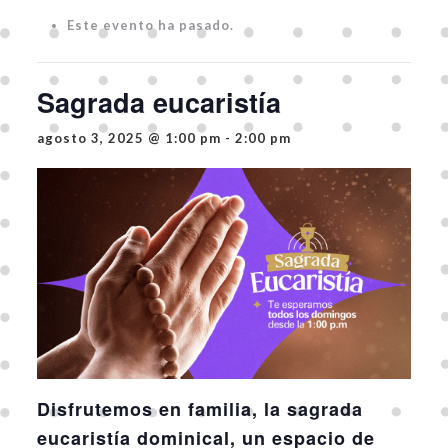
Este evento ha pasado.
Sagrada eucaristía
agosto 3, 2025 @ 1:00 pm
-
2:00 pm
Disfrutemos en familia, la sagrada
eucaristía dominical, un espacio de