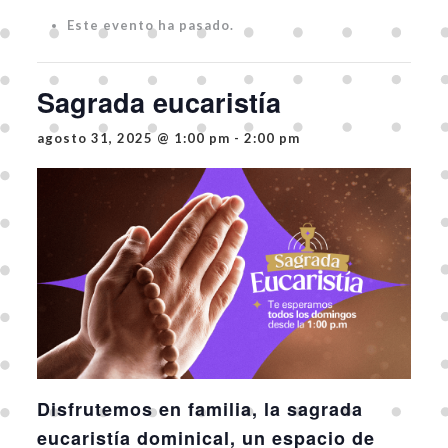
Este evento ha pasado.
Sagrada eucaristía
agosto 31, 2025 @ 1:00 pm
-
2:00 pm
Disfrutemos en familia, la sagrada
eucaristía dominical, un espacio de