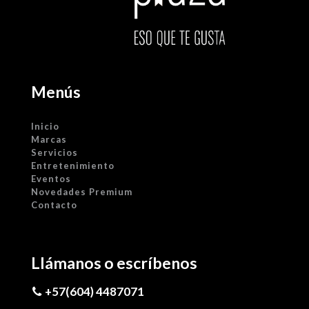
Menús
Inicio
Marcas
Servicios
Entretenimiento
Eventos
Novedades Premium
Contacto
Llámanos o escríbenos
+57(604) 4487071