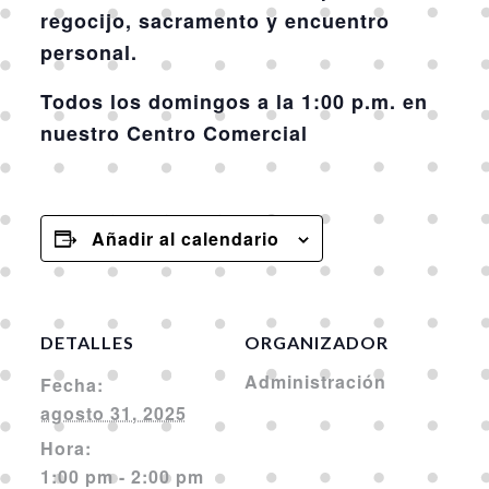
regocijo, sacramento y encuentro
personal.
Todos los domingos a la 1:00 p.m. en
nuestro Centro Comercial
Añadir al calendario
DETALLES
ORGANIZADOR
Administración
Fecha:
agosto 31, 2025
Hora:
1:00 pm - 2:00 pm