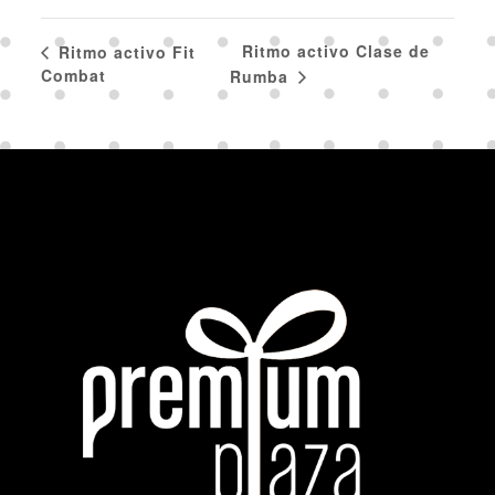
Ritmo activo Clase de
Ritmo activo Fit
Combat
Rumba