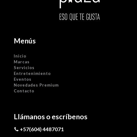
Menús
Inicio
Marcas
Servicios
Entretenimiento
Eventos
Novedades Premium
Contacto
Llámanos o escríbenos
+57(604) 4487071