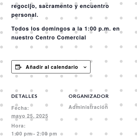
regocijo, sacramento y encuentro
personal.
Todos los domingos a la 1:00 p.m. en
nuestro Centro Comercial
Añadir al calendario
DETALLES
ORGANIZADOR
Administración
Fecha:
mayo 25, 2025
Hora:
1:00 pm - 2:00 pm