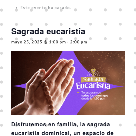
Este evento ha pasado.
Sagrada eucaristía
mayo 25, 2025 @ 1:00 pm
-
2:00 pm
Disfrutemos en familia, la sagrada
eucaristía dominical, un espacio de