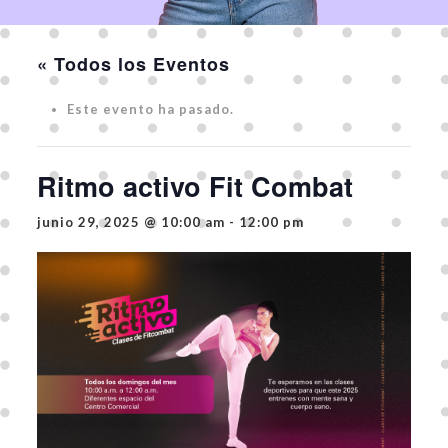
« Todos los Eventos
Este evento ha pasado.
Ritmo activo Fit Combat
junio 29, 2025 @ 10:00 am
-
12:00 pm