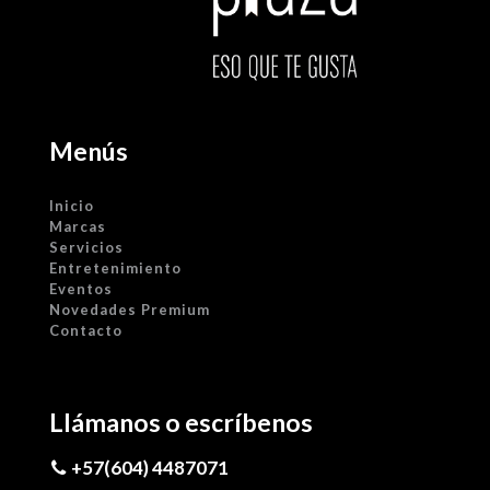
Menús
Inicio
Marcas
Servicios
Entretenimiento
Eventos
Novedades Premium
Contacto
Llámanos o escríbenos
+57(604) 4487071