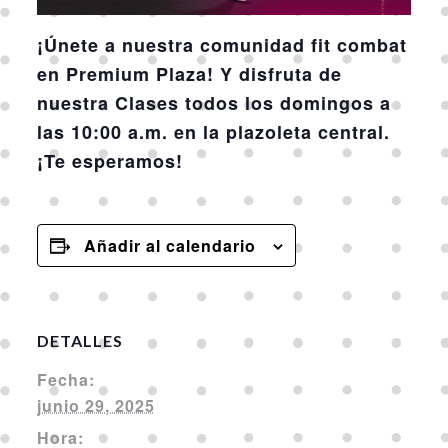
¡Únete a nuestra comunidad fit combat
en Premium Plaza! Y disfruta de
nuestra Clases todos los domingos a
las 10:00 a.m. en la plazoleta central.
¡Te esperamos!
Añadir al calendario
DETALLES
Fecha:
junio 29, 2025
Hora: