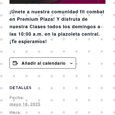
¡Únete a nuestra comunidad fit combat
en Premium Plaza! Y disfruta de
nuestra Clases todos los domingos a
las 10:00 a.m. en la plazoleta central.
¡Te esperamos!
Añadir al calendario
DETALLES
Fecha:
mayo 18, 2025
Hora: