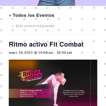
« Todos los Eventos
Este evento ha pasado.
Ritmo activo Fit Combat
mayo 18, 2025 @ 10:00 am
-
12:00 pm