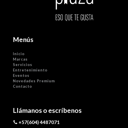
Menús
Inicio
Marcas
Servicios
Entretenimiento
Eventos
Novedades Premium
Contacto
Llámanos o escríbenos
+57(604) 4487071