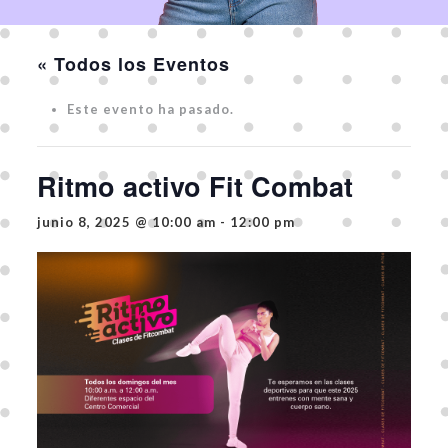
« Todos los Eventos
Este evento ha pasado.
Ritmo activo Fit Combat
junio 8, 2025 @ 10:00 am
-
12:00 pm