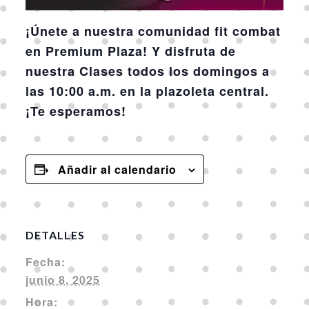
¡Únete a nuestra comunidad fit combat
en Premium Plaza! Y disfruta de
nuestra Clases todos los domingos a
las 10:00 a.m. en la plazoleta central.
¡Te esperamos!
Añadir al calendario
DETALLES
Fecha:
junio 8, 2025
Hora: