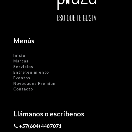
Menús
Inicio
Marcas
Servicios
Entretenimiento
Eventos
Novedades Premium
Contacto
Llámanos o escríbenos
+57(604) 4487071