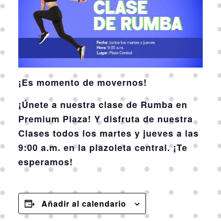
¡Es momento de movernos!
¡Únete a nuestra clase de Rumba en
Premium Plaza! Y disfruta de nuestra
Clases todos los martes y jueves a las
9:00 a.m. en la plazoleta central. ¡Te
esperamos!
Añadir al calendario