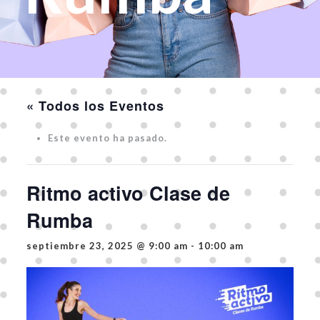
« Todos los Eventos
Este evento ha pasado.
Ritmo activo Clase de
Rumba
septiembre 23, 2025 @ 9:00 am
-
10:00 am