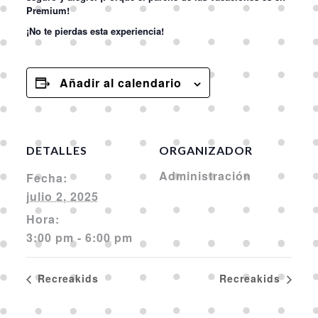
Premium!
¡No te pierdas esta experiencia!
Añadir al calendario
DETALLES
ORGANIZADOR
Administración
Fecha:
julio 2, 2025
Hora:
3:00 pm - 6:00 pm
Recreakids
Recreakids