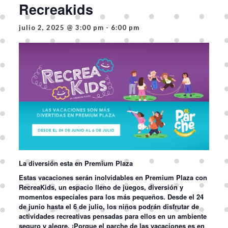
Recreakids
julio 2, 2025 @ 3:00 pm
-
6:00 pm
La diversión esta en Premium Plaza
Estas vacaciones serán inolvidables en Premium Plaza con
RecreaKids
, un espacio lleno de juegos, diversión y
momentos especiales para los más pequeños. Desde el
24
de junio hasta el 6 de julio
, los niños podrán disfrutar de
actividades recreativas pensadas para ellos en un ambiente
seguro y alegre. ¡Porque el parche de las vacaciones es en