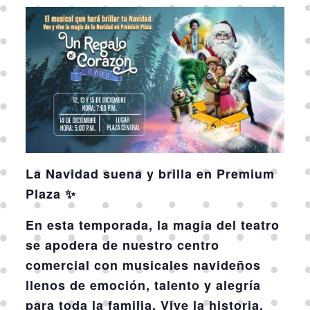
La Navidad suena y brilla en Premium
Plaza ✨
En esta temporada, la magia del teatro
se apodera de nuestro centro
comercial con musicales navideños
llenos de emoción, talento y alegría
para toda la familia. Vive la historia,