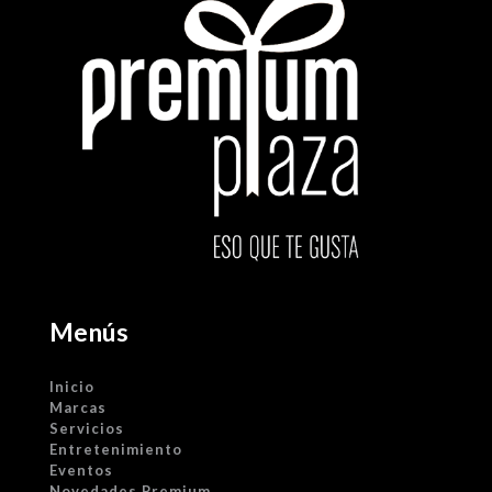
Menús
Inicio
Marcas
Servicios
Entretenimiento
Eventos
Novedades Premium