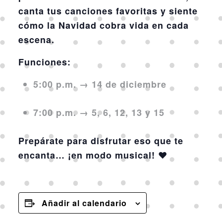
canta tus canciones favoritas y siente
cómo la Navidad cobra vida en cada
escena.
Funciones:
5:00 p.m.
→ 14 de diciembre
7:00 p.m.
→ 5, 6, 12, 13 y 15
Prepárate para disfrutar eso que te
encanta… ¡en modo musical! ❤️
Añadir al calendario