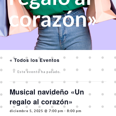
corazón»
« Todos los Eventos
Este evento ha pasado.
Musical navideño «Un
regalo al corazón»
diciembre 5, 2025 @ 7:00 pm
-
8:00 pm