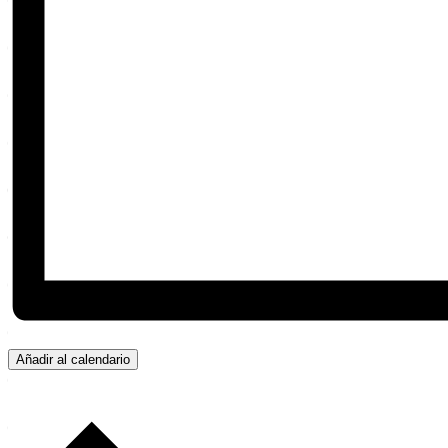
Añadir al calendario