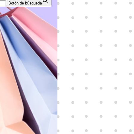
Botón de búsqueda