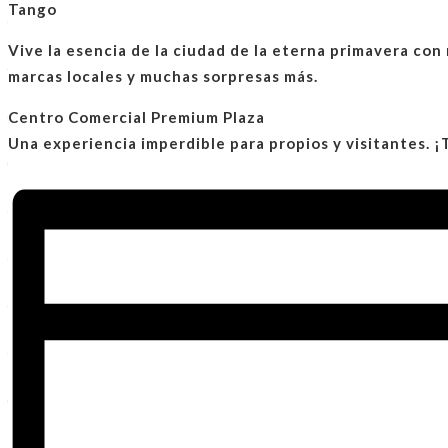
Tango
Vive la esencia de la
ciudad de la eterna primavera
con 
marcas locales y muchas sorpresas más.
Centro Comercial Premium Plaza
Una experiencia imperdible para propios y visitantes. 