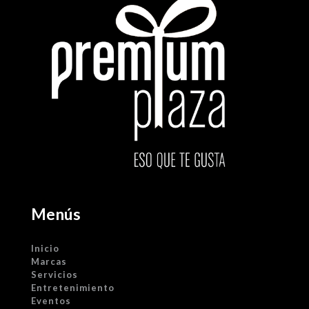
Menús
Inicio
Marcas
Servicios
Entretenimiento
Eventos