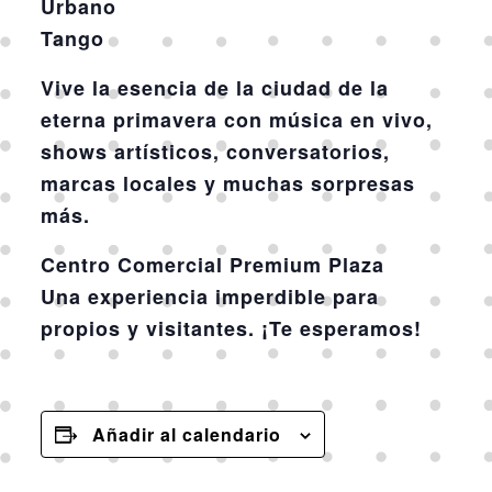
Urbano
Tango
Vive la esencia de la
ciudad de la
eterna primavera
con música en vivo,
shows artísticos, conversatorios,
marcas locales y muchas sorpresas
más.
Centro Comercial Premium Plaza
Una experiencia imperdible para
propios y visitantes. ¡Te esperamos!
Añadir al calendario