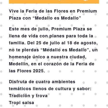
Vive la Feria de las Flores en Premium
Plaza con “Medallo es Medallo”
Este mes de julio,
Premium Plaza
se
llena de vida con planes para toda la
familia. Del
25 de julio al 18 de agosto
,
no te pierdas
“Medallo es Medallo”
, un
homenaje único a nuestra ciudad,
Medellín
, en el corazón de la
Feria de
las Flores 2025
.
Disfruta de
cuatro ambientes
temáticos
llenos de cultura y sabor:
Tradición y trova
Tropi salsa