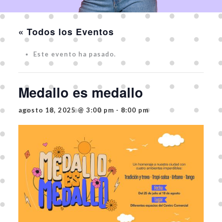
« Todos los Eventos
Este evento ha pasado.
Medallo es medallo
agosto 18, 2025 @ 3:00 pm
-
8:00 pm