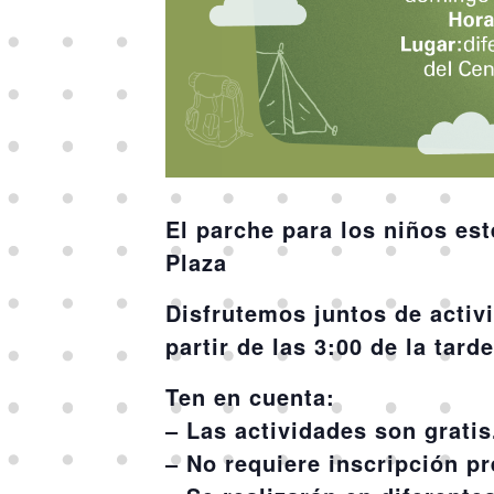
El parche para los niños es
Plaza
Disfrutemos juntos de activ
partir de las 3:00 de la tard
Ten en cuenta:
– Las actividades son gratis
– No requiere inscripción pr