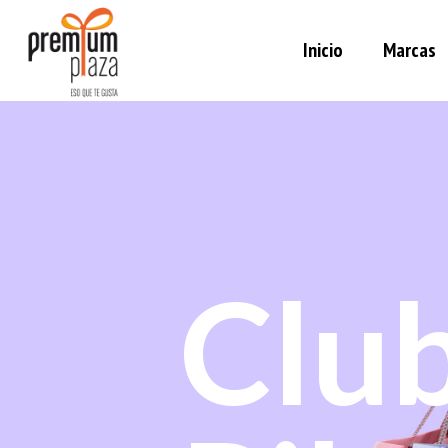
Inicio
Marcas
Club