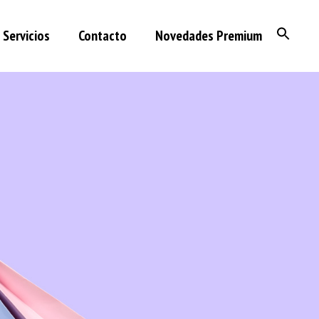
Servicios
Contacto
Novedades Premium