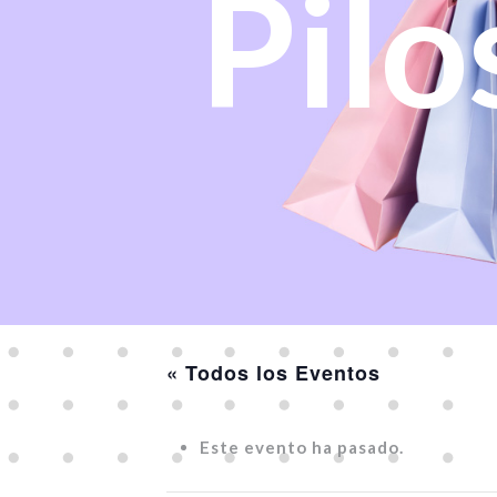
Pilo
« Todos los Eventos
Este evento ha pasado.