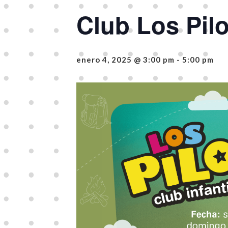
Club Los Pil
enero 4, 2025 @ 3:00 pm
-
5:00 pm