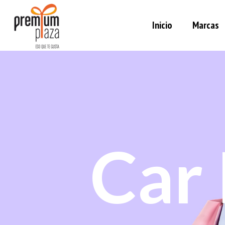
Inicio
Marcas
Car 