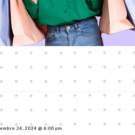
iembre 24, 2024 @ 6:00 pm