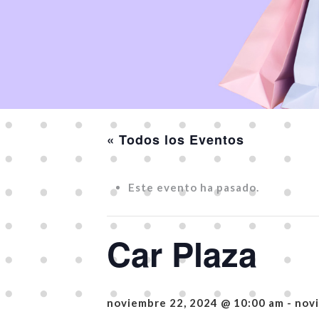
« Todos los Eventos
Este evento ha pasado.
Car Plaza
noviembre 22, 2024 @ 10:00 am
-
nov