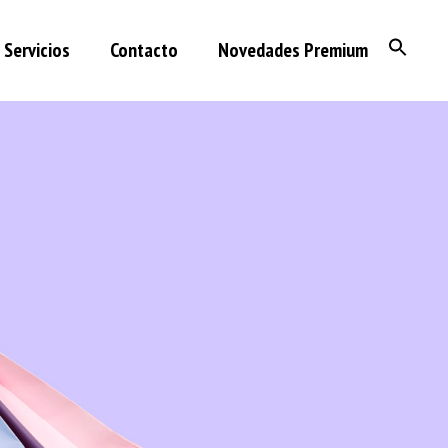
Servicios
Contacto
Novedades Premium