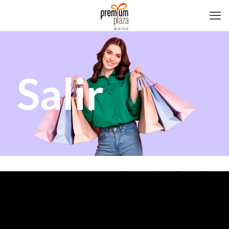
Salir