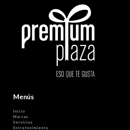
Menús
Inicio
Marcas
Servicios
Entretenimiento